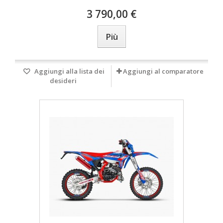
3 790,00 €
Più
Aggiungi alla lista dei
Aggiungi al comparatore
desideri