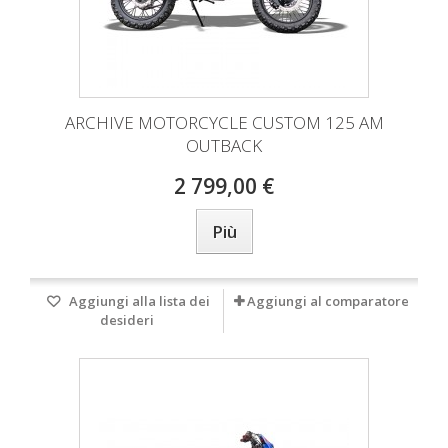
ARCHIVE MOTORCYCLE CUSTOM 125 AM
OUTBACK
2 799,00 €
Più
Aggiungi alla lista dei
Aggiungi al comparatore
desideri