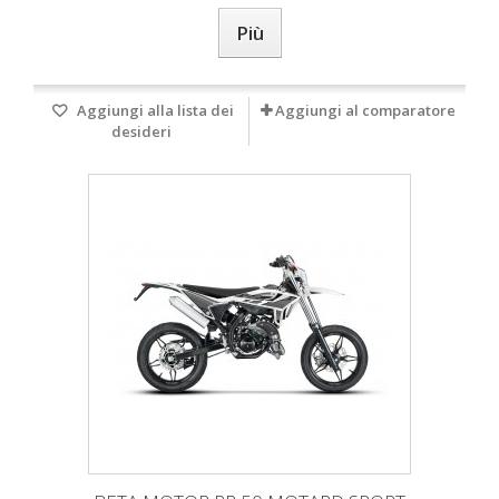
Più
Aggiungi alla lista dei
Aggiungi al comparatore
desideri