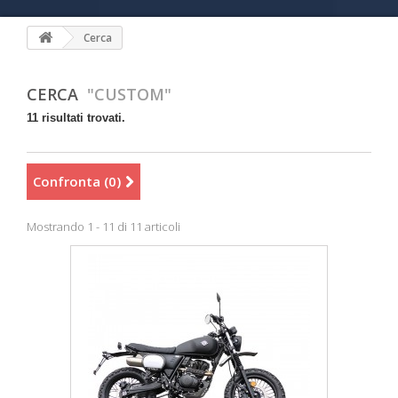
Cerca
CERCA
"CUSTOM"
11 risultati trovati.
Confronta (
0
)
Mostrando 1 - 11 di 11 articoli