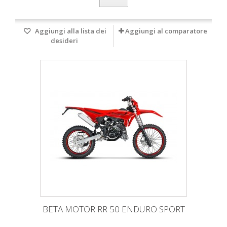
Aggiungi alla lista dei
Aggiungi al comparatore
desideri
BETA MOTOR RR 50 ENDURO SPORT