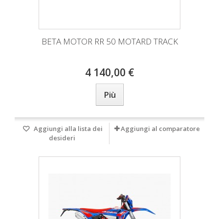
BETA MOTOR RR 50 MOTARD TRACK
4 140,00 €
Più
Aggiungi alla lista dei
Aggiungi al comparatore
desideri