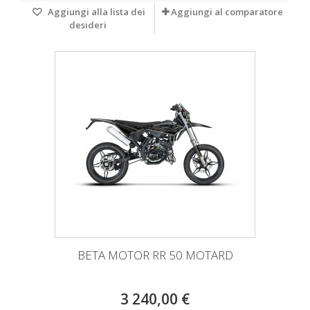
Aggiungi alla lista dei
Aggiungi al comparatore
desideri
BETA MOTOR RR 50 MOTARD
3 240,00 €