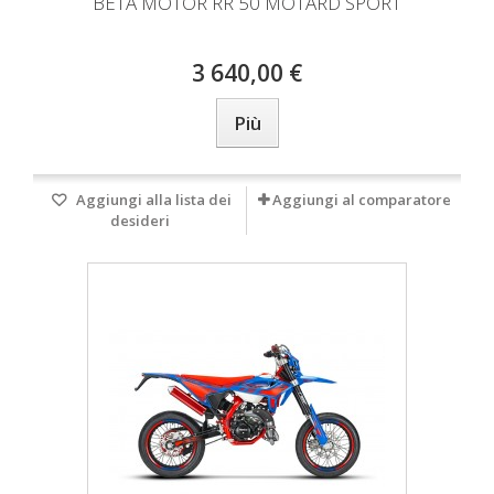
BETA MOTOR RR 50 MOTARD SPORT
3 640,00 €
Più
Aggiungi alla lista dei
Aggiungi al comparatore
desideri