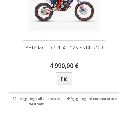
BETA MOTOR RR 4T 125 ENDURO R
4 990,00 €
Più
Aggiungi alla lista dei
Aggiungi al comparatore
desideri