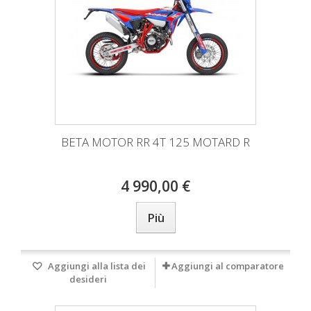
BETA MOTOR RR 4T 125 MOTARD R
4 990,00 €
Più
Aggiungi alla lista dei
Aggiungi al comparatore
desideri