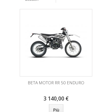
BETA MOTOR RR 50 ENDURO
3 140,00 €
Più