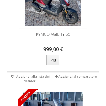
KYMCO AGILITY 50
999,00 €
Più
Aggiungi alla lista dei
Aggiungi al comparatore
desideri
NUOVO