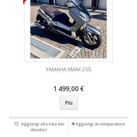
YAMAHA XMAX 250
1 499,00 €
Più
Aggiungi alla lista dei
Aggiungi al comparatore
desideri