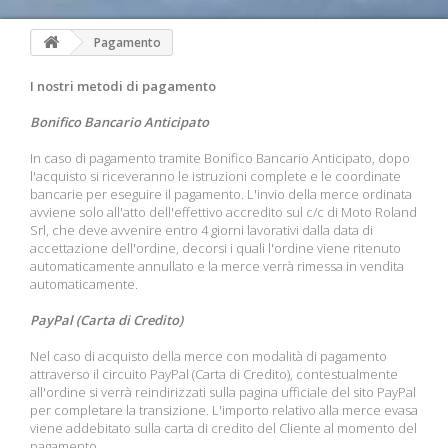
Pagamento
I nostri metodi di pagamento
Bonifico Bancario Anticipato
In caso di pagamento tramite Bonifico Bancario Anticipato, dopo
l'acquisto si riceveranno le istruzioni complete e le coordinate
bancarie per eseguire il pagamento. L'invio della merce ordinata
avviene solo all'atto dell'effettivo accredito sul c/c di Moto Roland
Srl, che deve avvenire entro 4 giorni lavorativi dalla data di
accettazione dell'ordine, decorsi i quali l'ordine viene ritenuto
automaticamente annullato e la merce verrà rimessa in vendita
automaticamente.
PayPal (Carta di Credito)
Nel caso di acquisto della merce con modalità di pagamento
attraverso il circuito PayPal (Carta di Credito), contestualmente
all'ordine si verrà reindirizzati sulla pagina ufficiale del sito PayPal
per completare la transizione. L'importo relativo alla merce evasa
viene addebitato sulla carta di credito del Cliente al momento del
pagamento.