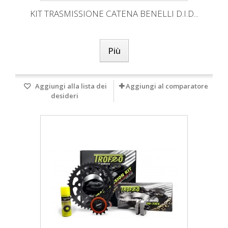
KIT TRASMISSIONE CATENA BENELLI D.I.D...
Più
Aggiungi alla lista dei
Aggiungi al comparatore
desideri