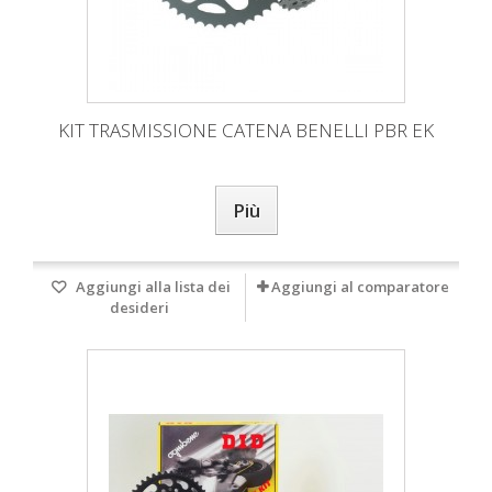
KIT TRASMISSIONE CATENA BENELLI PBR EK
Più
Aggiungi alla lista dei
Aggiungi al comparatore
desideri