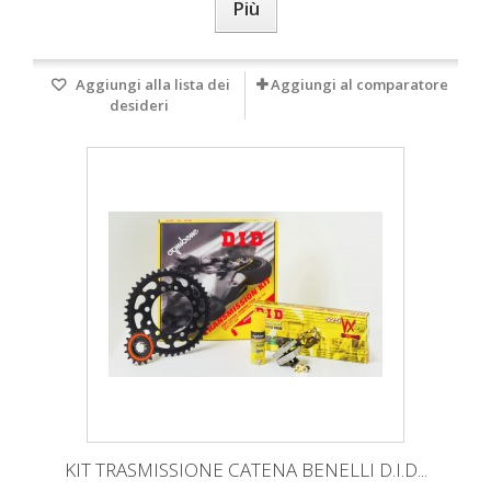
Più
Aggiungi alla lista dei
Aggiungi al comparatore
desideri
KIT TRASMISSIONE CATENA BENELLI D.I.D...