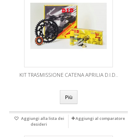
KIT TRASMISSIONE CATENA APRILIA D.I.D...
Più
Aggiungi alla lista dei
Aggiungi al comparatore
desideri