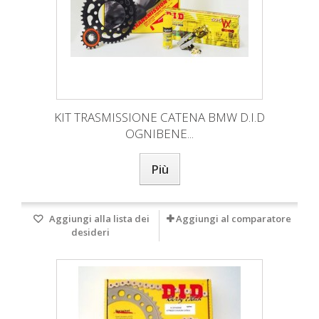
KIT TRASMISSIONE CATENA BMW D.I.D
OGNIBENE...
Più
Aggiungi alla lista dei
Aggiungi al comparatore
desideri