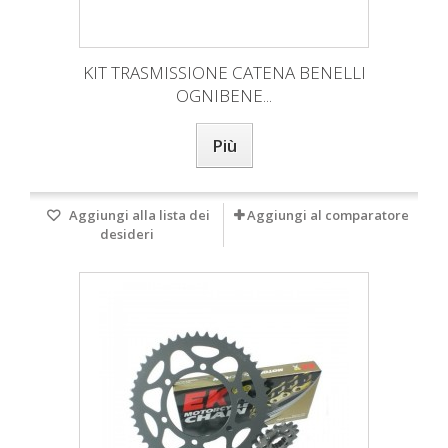
KIT TRASMISSIONE CATENA BENELLI
OGNIBENE...
Più
Aggiungi alla lista dei
Aggiungi al comparatore
desideri