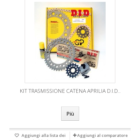
KIT TRASMISSIONE CATENA APRILIA D.I.D...
Più
Aggiungi alla lista dei
Aggiungi al comparatore