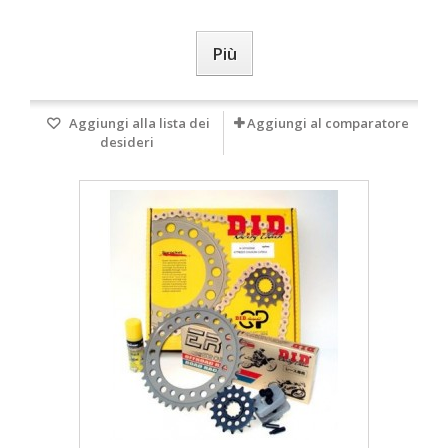
Più
Aggiungi alla lista dei
Aggiungi al comparatore
desideri