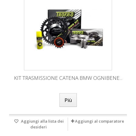
KIT TRASMISSIONE CATENA BMW OGNIBENE...
Più
Aggiungi alla lista dei
Aggiungi al comparatore
desideri