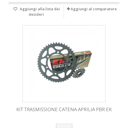
Aggiungi alla lista dei
Aggiungi al comparatore
desideri
KIT TRASMISSIONE CATENA APRILIA PBR EK