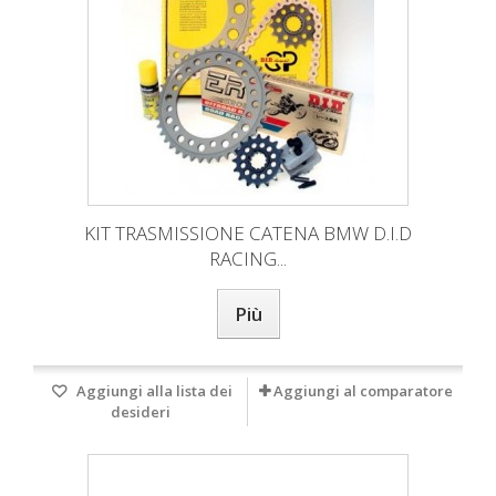
KIT TRASMISSIONE CATENA BMW D.I.D
RACING...
Più
Aggiungi alla lista dei
Aggiungi al comparatore
desideri