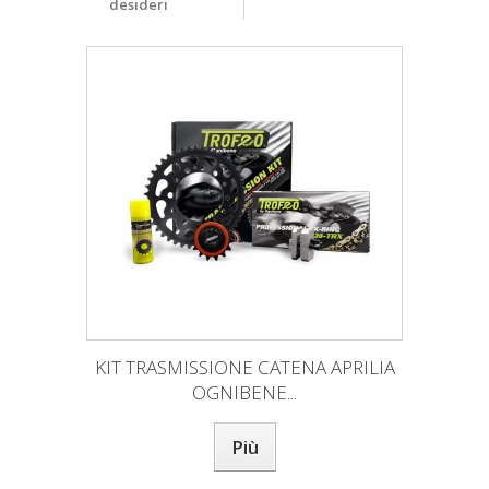
desideri
KIT TRASMISSIONE CATENA APRILIA
OGNIBENE...
Più