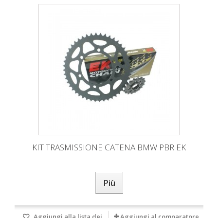
KIT TRASMISSIONE CATENA BMW PBR EK
Più
Aggiungi alla lista dei
Aggiungi al comparatore