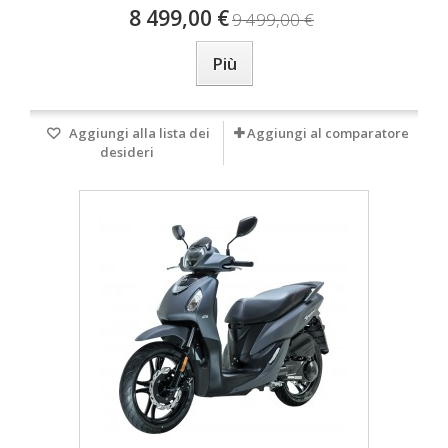
8 499,00 €
9 499,00 €
Più
Aggiungi alla lista dei
Aggiungi al comparatore
desideri