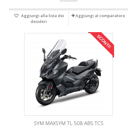
Aggiungi alla lista dei
Aggiungi al comparatore
desideri
SCONTI!
SYM MAXSYM TL 508 ABS TCS