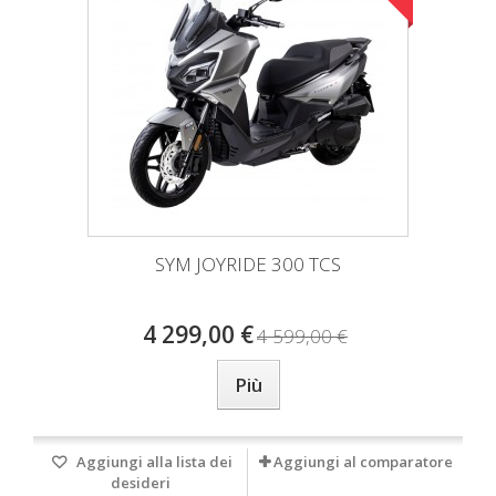
SYM JOYRIDE 300 TCS
4 299,00 €
4 599,00 €
Più
Aggiungi alla lista dei
Aggiungi al comparatore
desideri