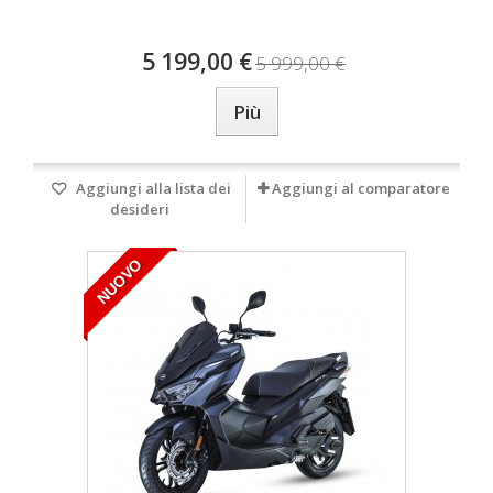
5 199,00 €
5 999,00 €
Più
Aggiungi alla lista dei
Aggiungi al comparatore
desideri
NUOVO