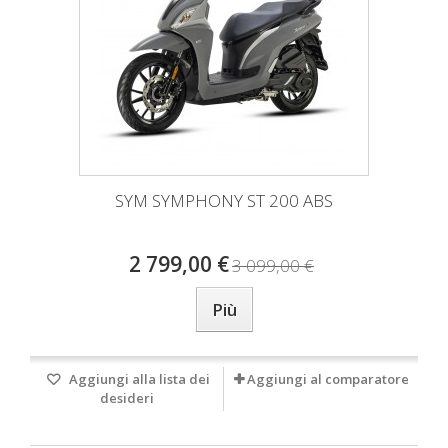
SYM SYMPHONY ST 200 ABS
2 799,00 €
3 099,00 €
Più
Aggiungi alla lista dei
Aggiungi al comparatore
desideri