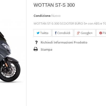
WOTTAN ST-S 300
Condizione
Nuovo
WOTTAN ST-S 300 SCOOTER EURO 5+ con ABS e T
Twitta
Condividi
Google+
Pi
Richiedi Informazioni Prodotto
Stampa