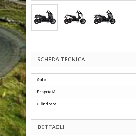
SCHEDA TECNICA
Stile
Proprietà
Cilindrata
DETTAGLI