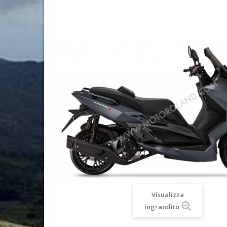
Visualizza
ingrandito