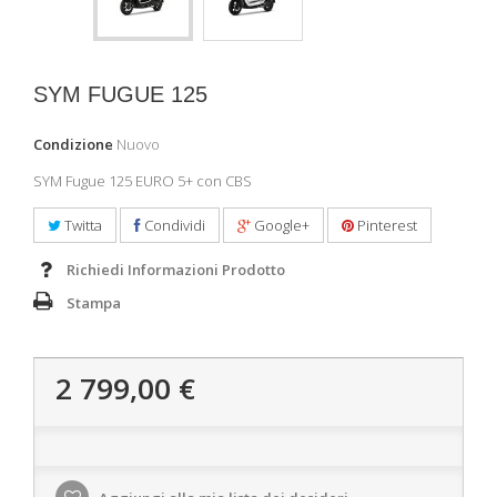
SYM FUGUE 125
Condizione
Nuovo
SYM Fugue 125 EURO 5+ con CBS
Twitta
Condividi
Google+
Pinterest
Richiedi Informazioni Prodotto
Stampa
2 799,00 €