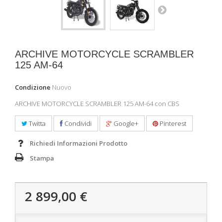
ARCHIVE MOTORCYCLE SCRAMBLER
125 AM-64
Condizione
Nuovo
ARCHIVE MOTORCYCLE SCRAMBLER 125 AM-64 con CBS
Twitta
Condividi
Google+
Pinterest
Richiedi Informazioni Prodotto
Stampa
2 899,00 €