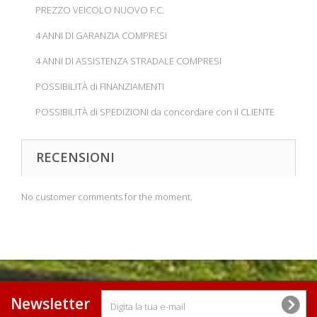
PREZZO VEICOLO NUOVO F.C.
4 ANNI DI GARANZIA COMPRESI
4 ANNI DI ASSISTENZA STRADALE COMPRESI
POSSIBILITÀ di FINANZIAMENTI
POSSIBILITÀ di SPEDIZIONI da concordare con il CLIENTE
RECENSIONI
No customer comments for the moment.
Newsletter