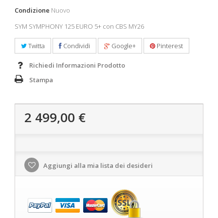
Condizione
Nuovo
SYM SYMPHONY 125 EURO 5+ con CBS MY26
Twitta
Condividi
Google+
Pinterest
Richiedi Informazioni Prodotto
Stampa
2 499,00 €
Aggiungi alla mia lista dei desideri