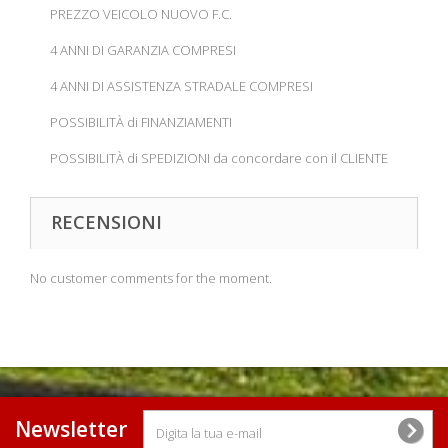
PREZZO VEICOLO NUOVO F.C.
4 ANNI DI GARANZIA COMPRESI
4 ANNI DI ASSISTENZA STRADALE COMPRESI
POSSIBILITÀ di FINANZIAMENTI
POSSIBILITÀ di SPEDIZIONI da concordare con il CLIENTE
RECENSIONI
No customer comments for the moment.
Newsletter