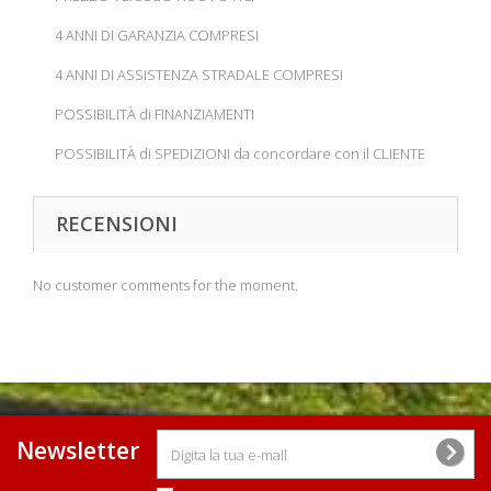
4 ANNI DI GARANZIA COMPRESI
4 ANNI DI ASSISTENZA STRADALE COMPRESI
POSSIBILITÀ di FINANZIAMENTI
POSSIBILITÀ di SPEDIZIONI da concordare con il CLIENTE
RECENSIONI
No customer comments for the moment.
Newsletter