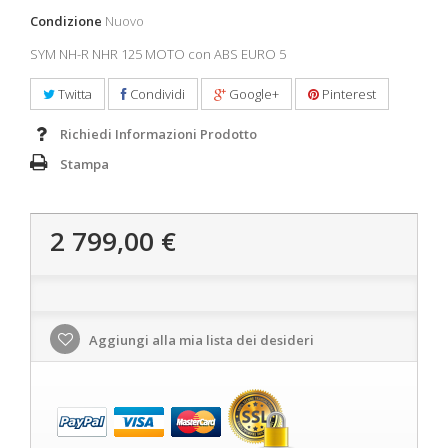
Condizione
Nuovo
SYM NH-R NHR 125 MOTO con ABS EURO 5
Twitta
Condividi
Google+
Pinterest
Richiedi Informazioni Prodotto
Stampa
2 799,00 €
Aggiungi alla mia lista dei desideri