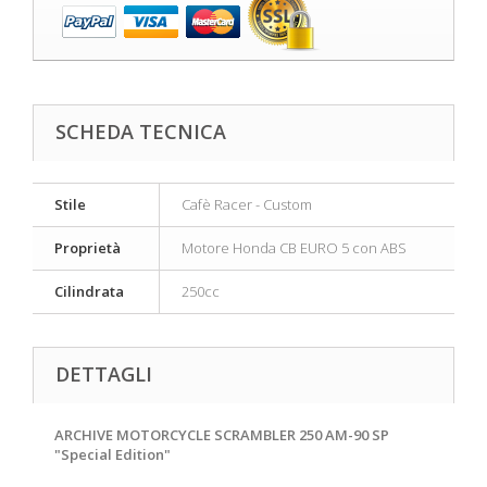
SCHEDA TECNICA
Stile
Cafè Racer - Custom
Proprietà
Motore Honda CB EURO 5 con ABS
Cilindrata
250cc
DETTAGLI
ARCHIVE MOTORCYCLE SCRAMBLER 250 AM-90 SP
"Special Edition"