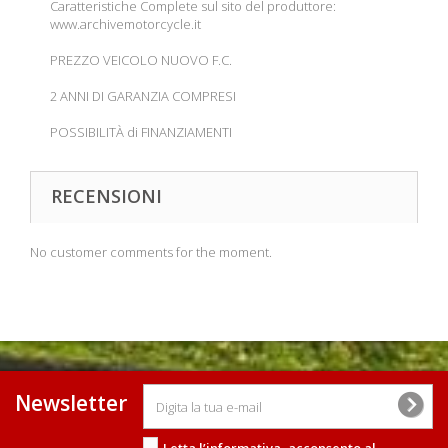
Caratteristiche Complete sul sito del produttore:
www.archivemotorcycle.it
PREZZO VEICOLO NUOVO F.C.
2 ANNI DI GARANZIA COMPRESI
POSSIBILITÀ di FINANZIAMENTI
RECENSIONI
No customer comments for the moment.
Newsletter