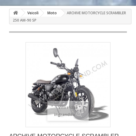
Veicoli
Moto
ARCHIVE MOTORCYCLE SCRAMBLER
250 AM-90 SP
Visualizza
ingrandito