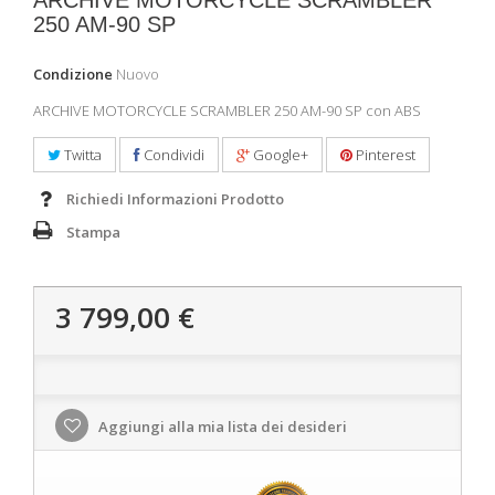
ARCHIVE MOTORCYCLE SCRAMBLER
250 AM-90 SP
Condizione
Nuovo
ARCHIVE MOTORCYCLE SCRAMBLER 250 AM-90 SP con ABS
Twitta
Condividi
Google+
Pinterest
Richiedi Informazioni Prodotto
Stampa
3 799,00 €
Aggiungi alla mia lista dei desideri